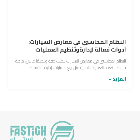
النظام المحاسبي في معارض السيارات:
أدوات فعالة لإدارةوتنظيم العمليات
النظام المحاسبي في معارض السيارات تتطلب دقة وتنظيمًا عاليين، خاصةً
في ظل تعدد العمليات المالية مثل بيع السيارات، إدارة الأقساط،
المزيد »