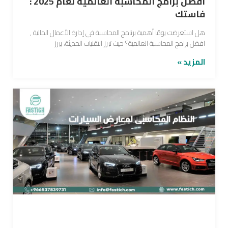
افضل برامج المحاسبة العالمية لعام 2025 :
فاستك
هل استعرضت يومًا أهمية برنامج المحاسبة في إدارة الأعمال المالية ,
افضل برامج المحاسبة العالمية؟ حيث تبرز التقنيات الحديثة، يبرز
المزيد »