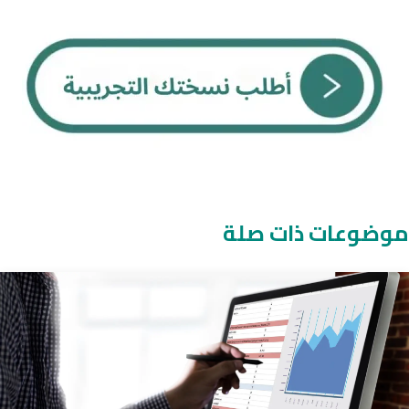
موضوعات ذات صلة