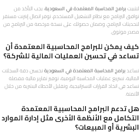
لتثبيت
برامج المحاسبة المعتمدة في السعودية
، يجب التأكد من
توافق البرنامج مع نظام التشغيل المستخدم، توفر اتصال إنترنت مستقر
لتحديثات البرنامج، وضمان حصولك على نسخة مرخصة من البرنامج من
مصدر موثوق.
كيف يمكن للبرامج المحاسبية المعتمدة أن
تساعد في تحسين العمليات المالية للشركة؟
تساعد
برامج المحاسبة المعتمدة في السعودية
تحسين دقة السجلات
المالية، تسريع عمليات المحاسبة اليومية، توفير تقارير مالية مفصلة
تساعد في اتخاذ القرارات الاستراتيجية، وتقليل الأخطاء البشرية من خلال
الأتمتة.
هل تدعم البرامج المحاسبية المعتمدة
التكامل مع الأنظمة الأخرى مثل إدارة الموارد
البشرية أو المبيعات؟