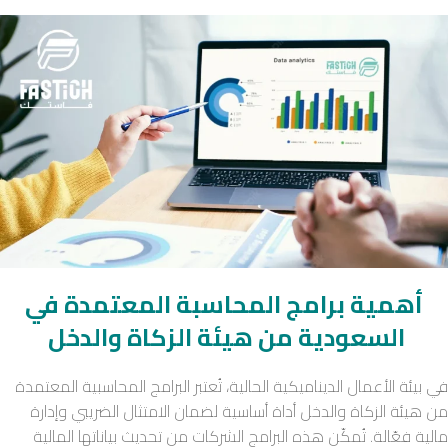
أهمية برامج المحاسبة المعتمدة في
السعودية من هيئة الزكاة والدخل
في بيئة الأعمال الديناميكية الحالية، تُعتبر البرامج المحاسبية المعتمدة
من هيئة الزكاة والدخل أداة أساسية لضمان الامتثال الضريبي وإدارة
مالية فعّالة. تُمكّن هذه البرامج الشركات من تحديث بياناتها المالية