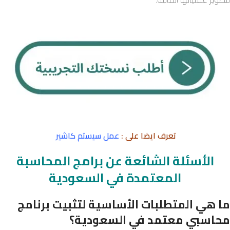
تعرف ايضا على :
عمل سيستم كاشير
الأسئلة الشائعة عن برامج المحاسبة
المعتمدة في السعودية
ما هي المتطلبات الأساسية لتثبيت برنامج
محاسبي معتمد في السعودية؟