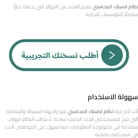
نظام فاستك المحاسبي
يقدم العديد من الفوائد التي تجعله خيارًا
مفضلًا للمؤسسات التجارية:
سهولة الاستخدام
أحد أكبر مزايا
نظام فاستك المحاسبي
هو واجهته البسيطة والمباشرة
التي تتيح للمستخدمين الجدد التكيف بسرعة. لا يتطلب النظام مهارات
متقدمة في تكنولوجيا المعلومات، مما يسهل على الموظفين البدء
في استخدامه بكفاءة.