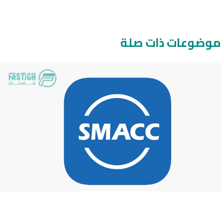
موضوعات ذات صلة