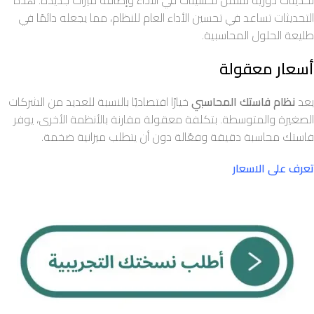
التحديثات تساعد في تحسين الأداء العام للنظام، مما يجعله دائمًا في
طليعة الحلول المحاسبية.
أسعار معقولة
يعد
نظام فاستك المحاسبي
خيارًا اقتصاديًا بالنسبة للعديد من الشركات
الصغيرة والمتوسطة. بتكلفة معقولة مقارنة بالأنظمة الأخرى، يوفر
فاستك محاسبة دقيقة وفعّالة دون أن يتطلب ميزانية ضخمة.
تعرف على الاسعار